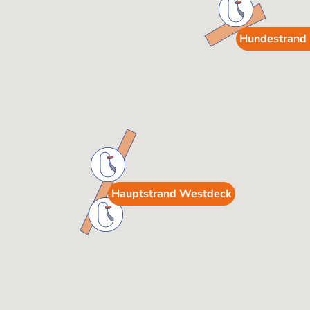
Hundestrand
Hauptstrand Westdeck